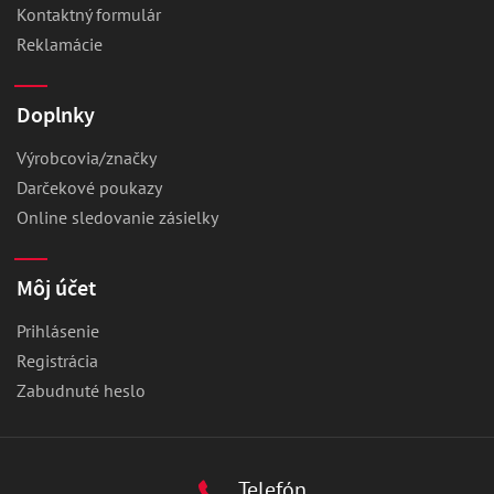
Kontaktný formulár
Reklamácie
Doplnky
Výrobcovia/značky
Darčekové poukazy
Online sledovanie zásielky
Môj účet
Prihlásenie
Registrácia
Zabudnuté heslo
Telefón