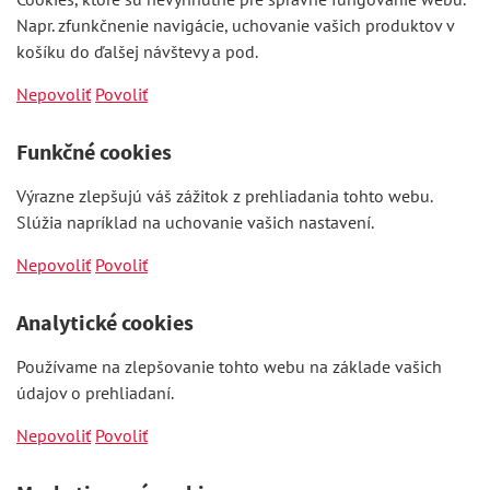
Napr. zfunkčnenie navigácie, uchovanie vašich produktov v
košíku do ďalšej návštevy a pod.
Nepovoliť
Povoliť
Funkčné cookies
Výrazne zlepšujú váš zážitok z prehliadania tohto webu.
Slúžia napríklad na uchovanie vašich nastavení.
Nepovoliť
Povoliť
Analytické cookies
Používame na zlepšovanie tohto webu na základe vašich
údajov o prehliadaní.
Nepovoliť
Povoliť