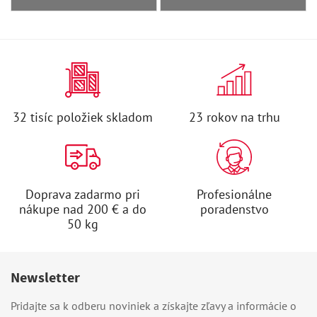
32 tisíc položiek skladom
23 rokov na trhu
Doprava zadarmo pri
Profesionálne
nákupe nad 200 € a do
poradenstvo
50 kg
Newsletter
Pridajte sa k odberu noviniek a získajte zľavy a informácie o