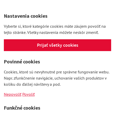
Nastavenia cookies
Vyberte si, ktoré kategórie cookies máte záujem povoliť na
tejto stránke. Všetky nastavenia môžete neskôr zmeniť.
Prijať všetky cookies
Povinné cookies
Cookies, ktoré sú nevyhnutné pre správne fungovanie webu.
Napr. zfunkčnenie navigácie, uchovanie vašich produktov v
košíku do ďalšej návštevy a pod.
Nepovoliť
Povoliť
Funkčné cookies