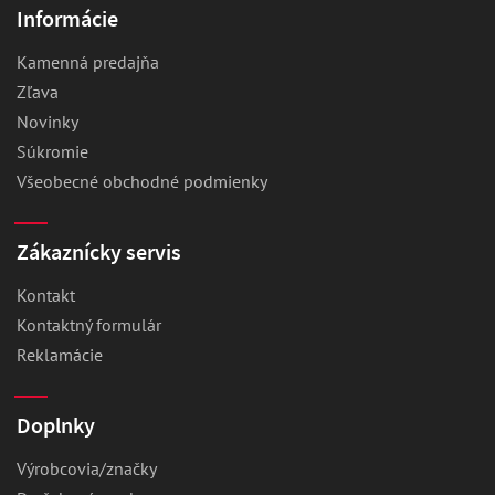
Informácie
Kamenná predajňa
Zľava
Novinky
Súkromie
Všeobecné obchodné podmienky
Zákaznícky servis
Kontakt
Kontaktný formulár
Reklamácie
Doplnky
Výrobcovia/značky