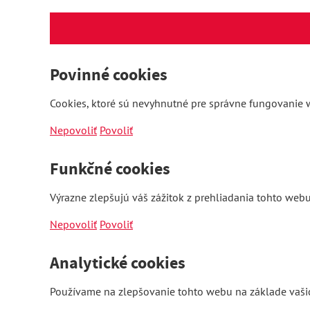
Povinné cookies
Cookies, ktoré sú nevyhnutné pre správne fungovanie w
Nepovoliť
Povoliť
Funkčné cookies
Výrazne zlepšujú váš zážitok z prehliadania tohto webu
Nepovoliť
Povoliť
Analytické cookies
Používame na zlepšovanie tohto webu na základe vašic