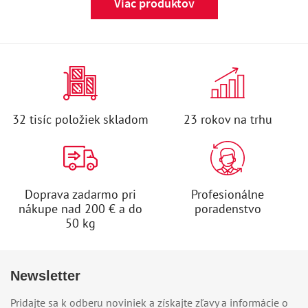
Viac produktov
32 tisíc položiek skladom
23 rokov na trhu
Doprava zadarmo pri
Profesionálne
nákupe nad 200 € a do
poradenstvo
50 kg
Newsletter
Pridajte sa k odberu noviniek a získajte zľavy a informácie o