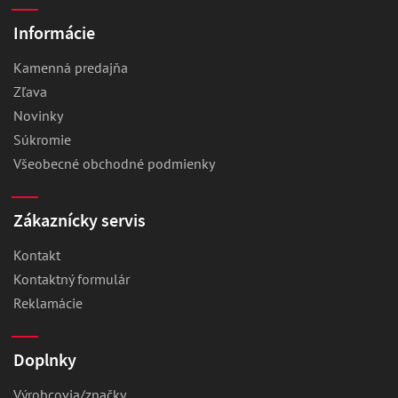
Informácie
Kamenná predajňa
Zľava
Novinky
Súkromie
Všeobecné obchodné podmienky
Zákaznícky servis
Kontakt
Kontaktný formulár
Reklamácie
Doplnky
Výrobcovia/značky