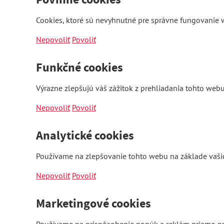
Cookies, ktoré sú nevyhnutné pre správne fungovanie w
Nepovoliť
Povoliť
Funkčné cookies
Výrazne zlepšujú váš zážitok z prehliadania tohto webu
Nepovoliť
Povoliť
Analytické cookies
Používame na zlepšovanie tohto webu na základe vašic
Nepovoliť
Povoliť
Marketingové cookies