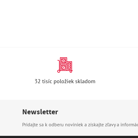
32 tisíc položiek skladom
Newsletter
Pridajte sa k odberu noviniek a získajte zľavy a informá