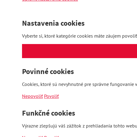
Nastavenia cookies
Vyberte si, ktoré kategórie cookies máte záujem povoliť
Povinné cookies
Cookies, ktoré sú nevyhnutné pre správne fungovanie w
Nepovoliť
Povoliť
Funkčné cookies
Výrazne zlepšujú váš zážitok z prehliadania tohto webu