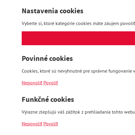
Nastavenia cookies
Vyberte si, ktoré kategórie cookies máte záujem povoliť
Povinné cookies
Cookies, ktoré sú nevyhnutné pre správne fungovanie w
Nepovoliť
Povoliť
Funkčné cookies
Výrazne zlepšujú váš zážitok z prehliadania tohto webu
Nepovoliť
Povoliť