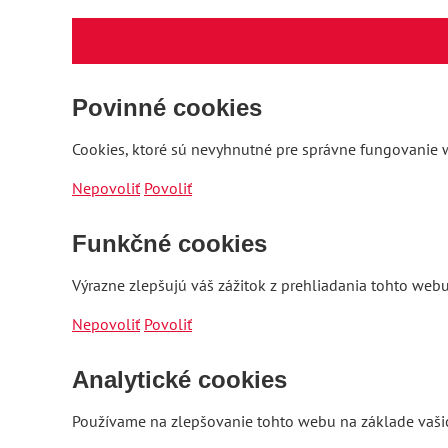
Povinné cookies
Cookies, ktoré sú nevyhnutné pre správne fungovanie w
Nepovoliť
Povoliť
Funkčné cookies
Výrazne zlepšujú váš zážitok z prehliadania tohto webu
Nepovoliť
Povoliť
Analytické cookies
Používame na zlepšovanie tohto webu na základe vašic