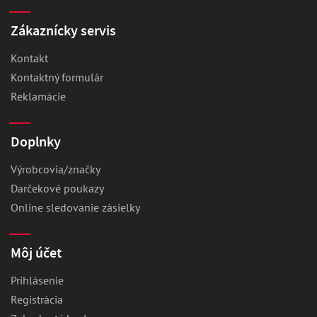
Zákaznícky servis
Kontakt
Kontaktný formulár
Reklamácie
Doplnky
Výrobcovia/značky
Darčekové poukazy
Online sledovanie zásielky
Môj účet
Prihlásenie
Registrácia